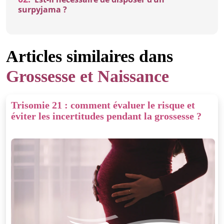
surpyjama ?
Articles similaires dans
Grossesse et Naissance
Trisomie 21 : comment évaluer le risque et
éviter les incertitudes pendant la grossesse ?