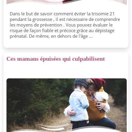
Dans le but de savoir comment éviter la trisomie 21
pendant la grossesse , il est nécessaire de comprendre
les moyens de prévention . Vous pouvez évaluer le
risque de façon fiable et précoce grâce au dépistage
prénatal. De même, en dehors de l'âge ...
Ces mamans épuisées qui culpabilisent